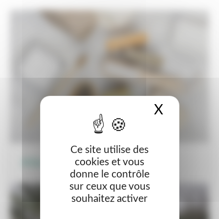
X
Masquer 
Ce site utilise des
cookies et vous
A la maison
donne le contrôle
sur ceux que vous
souhaitez activer