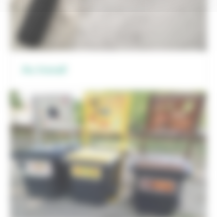
Au travail